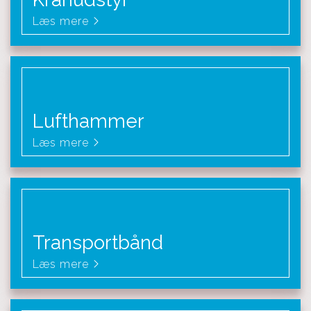
Læs mere
Lufthammer
Læs mere
Transportbånd
Læs mere