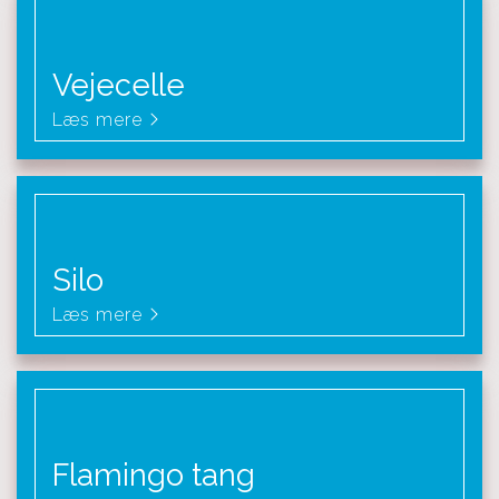
Vejecelle
Læs mere
Silo
Læs mere
Flamingo tang