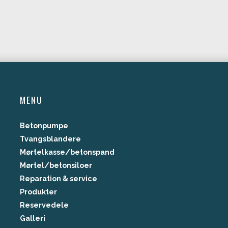
MENU
Betonpumpe
Tvangsblandere
Mørtelkasse/betonspand
Mørtel/betonsiloer
Reparation & service​
Produkter
Reservedele
Galleri