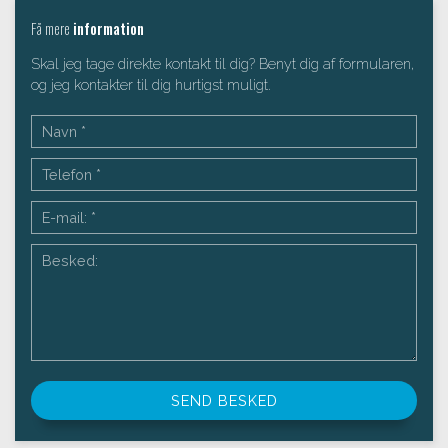
Få mere
information
Skal jeg tage direkte kontakt til dig? Benyt dig af formularen,
og jeg kontakter til dig hurtigst muligt.