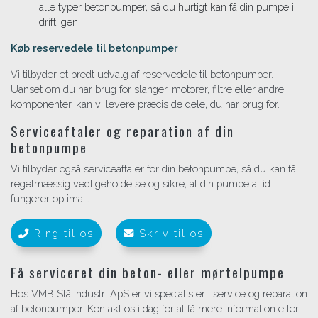
alle typer betonpumper, så du hurtigt kan få din pumpe i
drift igen.
Køb reservedele til betonpumper
Vi tilbyder et bredt udvalg af reservedele til betonpumper.
Uanset om du har brug for slanger, motorer, filtre eller andre
komponenter, kan vi levere præcis de dele, du har brug for.
Serviceaftaler og reparation af din
betonpumpe
Vi tilbyder også serviceaftaler for din betonpumpe, så du kan få
regelmæssig vedligeholdelse og sikre, at din pumpe altid
fungerer optimalt.
Ring til os
Skriv til os
Få serviceret din beton- eller mørtelpumpe
Hos VMB Stålindustri ApS er vi specialister i service og reparation
af betonpumper. Kontakt os i dag for at få mere information eller